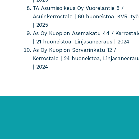
TA Asumisoikeus Oy Vuorelantie 5 /
Asuinkerrostalo | 60 huoneistoa, KVR-työ
| 2025
As Oy Kuopion Asemakatu 44 / Kerrostal
| 21 huoneistoa, Linjasaneeraus | 2024
As Oy Kuopion Sorvarinkatu 12 /
Kerrostalo | 24 huoneistoa, Linjasaneerau
| 2024