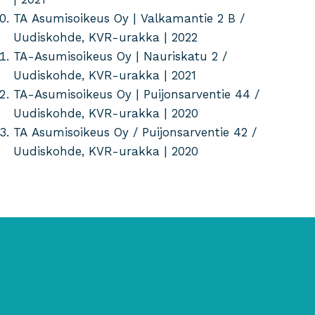
TA Asumisoikeus Oy | Valkamantie 2 B /
Uudiskohde, KVR-urakka | 2022
TA-Asumisoikeus Oy | Nauriskatu 2 /
Uudiskohde, KVR-urakka | 2021
TA-Asumisoikeus Oy | Puijonsarventie 44 /
Uudiskohde, KVR-urakka | 2020
TA Asumisoikeus Oy / Puijonsarventie 42 /
Uudiskohde, KVR-urakka | 2020