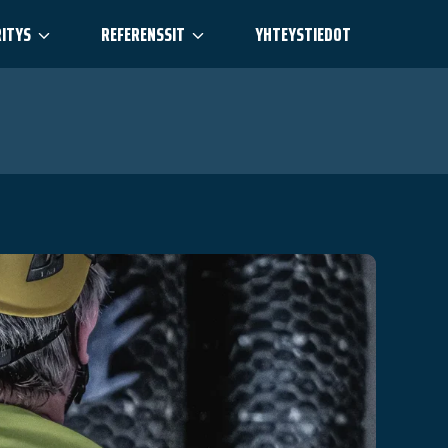
RITYS
REFERENSSIT
YHTEYSTIEDOT