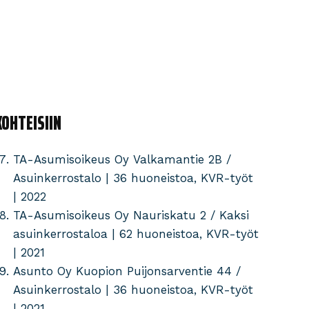
OHTEISIIN
TA-Asumisoikeus Oy Valkamantie 2B /
Asuinkerrostalo | 36 huoneistoa, KVR-työt
| 2022
TA-Asumisoikeus Oy Nauriskatu 2 / Kaksi
asuinkerrostaloa | 62 huoneistoa, KVR-työt
| 2021
Asunto Oy Kuopion Puijonsarventie 44 /
Asuinkerrostalo | 36 huoneistoa, KVR-työt
| 2021