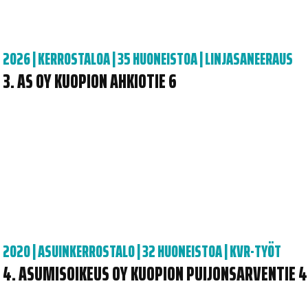
2026
|
KERROSTALOA | 35 HUONEISTOA
|
LINJASANEERAUS
AS OY KUOPION AHKIOTIE 6
2020
|
ASUINKERROSTALO | 32 HUONEISTOA
|
KVR-TYÖT
ASUMISOIKEUS OY KUOPION PUIJONSARVENTIE 4