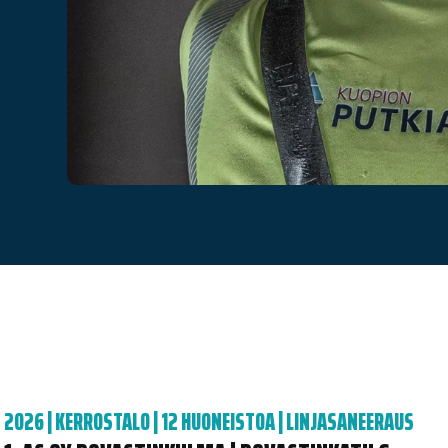
2026
|
KERROSTALO | 12 HUONEISTOA
|
LINJASANEERAUS